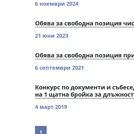
6 ноември 2024
Обява за свободна позиция чи
21 юни 2023
Обява за свободна позиция пр
6 септември 2021
Конкурс по документи и събесе
на 1 щатна бройка за длъжнос
4 март 2019
1