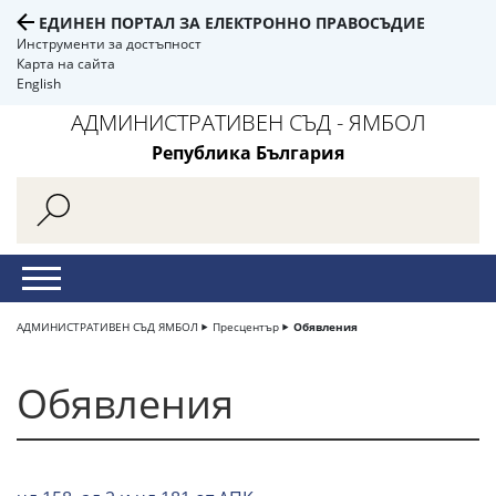
ЕДИНЕН ПОРТАЛ ЗА ЕЛЕКТРОННО ПРАВОСЪДИЕ
Инструменти за достъпност
Карта на сайта
English
АДМИНИСТРАТИВЕН СЪД - ЯМБОЛ
Република България
АДМИНИСТРАТИВЕН СЪД ЯМБОЛ
Пресцентър
Обявления
Обявления