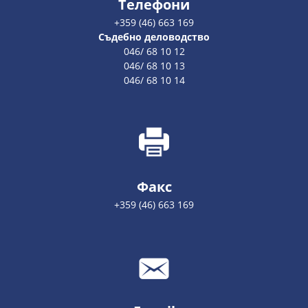
Телефони
+359 (46) 663 169
Съдебно деловодство
046/ 68 10 12
046/ 68 10 13
046/ 68 10 14
Факс
+359 (46) 663 169