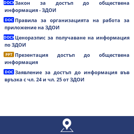
Закон за достъп до обществена
информация - ЗДОИ
Правила за организацията на работа за
приложение на ЗДОИ
Ценоразпис за получаване на информация
по ЗДОИ
Презентация достъп до обществена
информация
Заявление за достъп до информация във
връзка с чл. 24 и чл. 25 от ЗДОИ