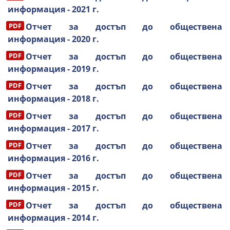
информация - 2021 г.
Oтчет за достъп до обществена
информация - 2020 г.
Oтчет за достъп до обществена
информация - 2019 г.
Oтчет за достъп до обществена
информация - 2018 г.
Oтчет за достъп до обществена
информация - 2017 г.
Oтчет за достъп до обществена
информация - 2016 г.
Oтчет за достъп до обществена
информация - 2015 г.
Oтчет за достъп до обществена
информация - 2014 г.