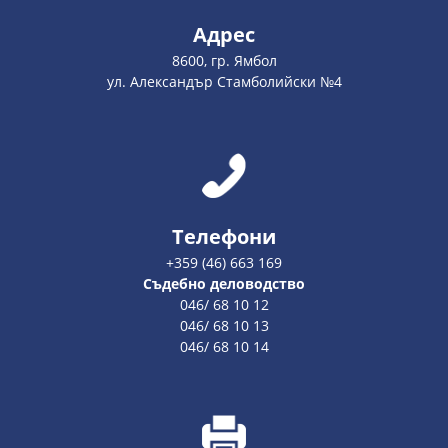
Адрес
8600, гр. Ямбол
ул. Александър Стамболийски №4
Телефони
+359 (46) 663 169
Съдебно деловодство
046/ 68 10 12
046/ 68 10 13
046/ 68 10 14