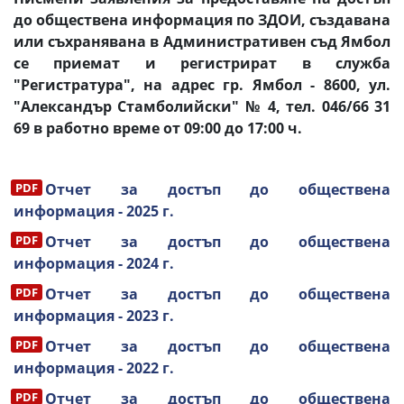
до обществена информация по ЗДОИ, създавана
или съхранявана в Административен съд Ямбол
се приемат и регистрират в служба
"Регистратура", на адрес гр. Ямбол - 8600, ул.
"Александър Стамболийски" № 4, тел. 046/66 31
69 в работно време от 09:00 до 17:00 ч.
Oтчет за достъп до обществена
информация - 2025 г.
Oтчет за достъп до обществена
информация - 2024 г.
Oтчет за достъп до обществена
информация - 2023 г.
Oтчет за достъп до обществена
информация - 2022 г.
Oтчет за достъп до обществена