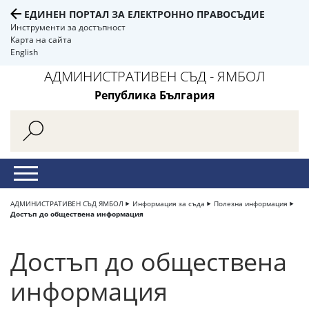
ЕДИНЕН ПОРТАЛ ЗА ЕЛЕКТРОННО ПРАВОСЪДИЕ
Инструменти за достъпност
Карта на сайта
English
АДМИНИСТРАТИВЕН СЪД - ЯМБОЛ
Република България
АДМИНИСТРАТИВЕН СЪД ЯМБОЛ
Информация за съда
Полезна информация
Достъп до обществена информация
Достъп до обществена
информация