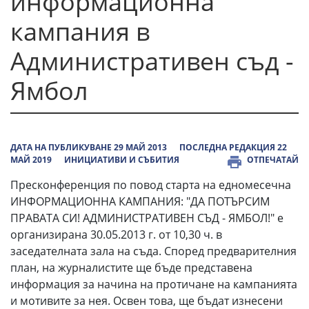
информационна
кампания в
Административен съд -
Ямбол
ДАТА НА ПУБЛИКУВАНЕ 29 МАЙ 2013
ПОСЛЕДНА РЕДАКЦИЯ 22
МАЙ 2019
ИНИЦИАТИВИ И СЪБИТИЯ
ОТПЕЧАТАЙ
Пресконференция по повод старта на едномесечна
ИНФОРМАЦИОННА КАМПАНИЯ: "ДА ПОТЪРСИМ
ПРАВАТА СИ! АДМИНИСТРАТИВЕН СЪД - ЯМБОЛ!" е
организирана 30.05.2013 г. от 10,30 ч. в
заседателната зала на съда. Според предварителния
план, на журналистите ще бъде представена
информация за начина на протичане на кампанията
и мотивите за нея. Освен това, ще бъдат изнесени