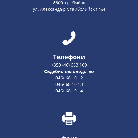
8600, гр. Ямбол
ул. Александър Стамболийски №4
Телефони
+359 (46) 663 169
Съдебно деловодство
046/ 68 10 12
046/ 68 10 13
046/ 68 10 14