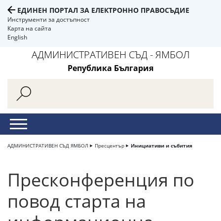
ЕДИНЕН ПОРТАЛ ЗА ЕЛЕКТРОННО ПРАВОСЪДИЕ
Инструменти за достъпност
Карта на сайта
English
АДМИНИСТРАТИВЕН СЪД - ЯМБОЛ
Република България
АДМИНИСТРАТИВЕН СЪД ЯМБОЛ
Пресцентър
Инициативи и събития
Пресконференция по
повод старта на