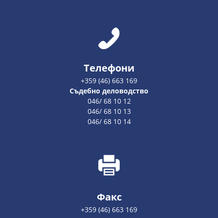
Телефони
+359 (46) 663 169
Съдебно деловодство
046/ 68 10 12
046/ 68 10 13
046/ 68 10 14
Факс
+359 (46) 663 169