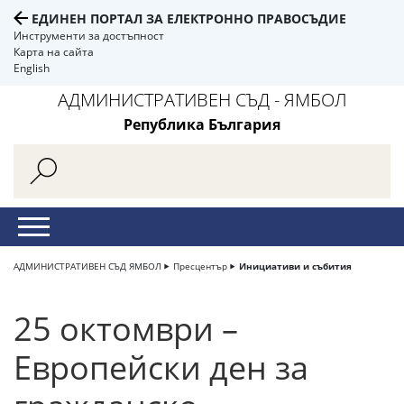
ЕДИНЕН ПОРТАЛ ЗА ЕЛЕКТРОННО ПРАВОСЪДИЕ
Инструменти за достъпност
Карта на сайта
English
АДМИНИСТРАТИВЕН СЪД - ЯМБОЛ
Република България
АДМИНИСТРАТИВЕН СЪД ЯМБОЛ
Пресцентър
Инициативи и събития
25 октомври –
Европейски ден за