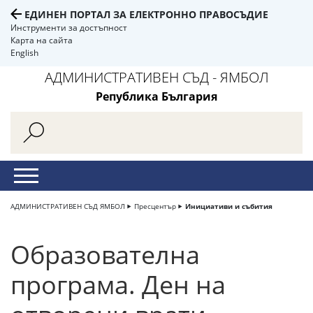
ЕДИНЕН ПОРТАЛ ЗА ЕЛЕКТРОННО ПРАВОСЪДИЕ
Инструменти за достъпност
Карта на сайта
English
АДМИНИСТРАТИВЕН СЪД - ЯМБОЛ
Република България
АДМИНИСТРАТИВЕН СЪД ЯМБОЛ
Пресцентър
Инициативи и събития
Образователна
програма. Ден на