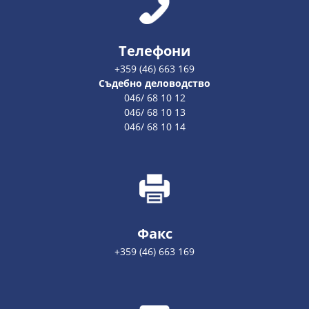
Телефони
+359 (46) 663 169
Съдебно деловодство
046/ 68 10 12
046/ 68 10 13
046/ 68 10 14
Факс
+359 (46) 663 169